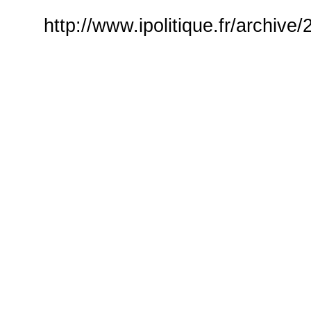
http://www.ipolitique.fr/archiv