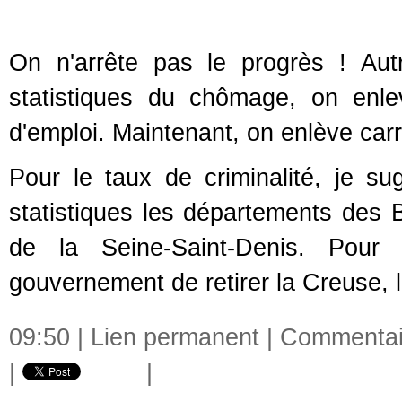
On n'arrête pas le progrès ! Autref
statistiques du chômage, on enle
d'emploi. Maintenant, on enlève car
Pour le taux de criminalité, je s
statistiques les départements des
de la Seine-Saint-Denis. Pour 
gouvernement de retirer la Creuse, 
09:50 |
Lien permanent
|
Commentair
|
|