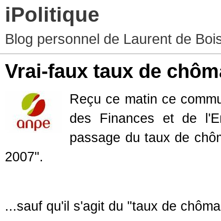
iPolitique
Blog personnel de Laurent de Boiss
Vrai-faux taux de chô
Reçu ce matin ce commun
des Finances et de l'Em
passage du taux de chôm
2007".
...sauf qu'il s'agit du "taux de chôm