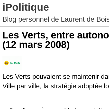
iPolitique
Blog personnel de Laurent de Boiss
Les Verts, entre autono
(12 mars 2008)
Les Verts pouvaient se maintenir dan
Ville par ville, la stratégie adoptée 