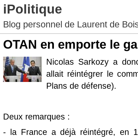
iPolitique
Blog personnel de Laurent de Boiss
OTAN en emporte le ga
Nicolas Sarkozy a donc
allait réintégrer le c
Plans de défense).
Deux remarques :
- la France a déjà réintégré, en