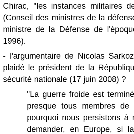
Chirac, "les instances militaires 
(Conseil des ministres de la défense
ministre de la Défense de l'époq
1996).
- l'argumentaire de Nicolas Sarkoz
plaidé le président de la Républiq
sécurité nationale (17 juin 2008) ?
"La guerre froide est termin
presque tous membres de l
pourquoi nous persistons à 
demander, en Europe, si l