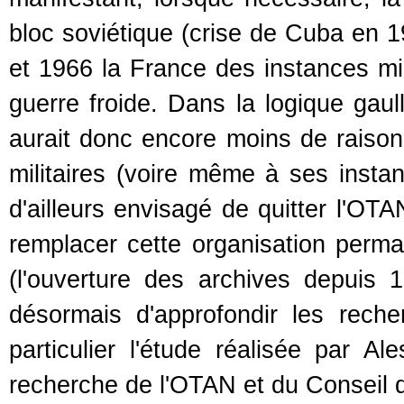
bloc soviétique (crise de Cuba en 1
et 1966 la France des instances mi
guerre froide. Dans la logique gaull
aurait donc encore moins de raison 
militaires (voire même à ses instan
d'ailleurs envisagé de quitter l'OTA
remplacer cette organisation perma
(l'ouverture des archives depuis 
désormais d'approfondir les reche
particulier l'étude réalisée par Al
recherche de l'OTAN et du Conseil d