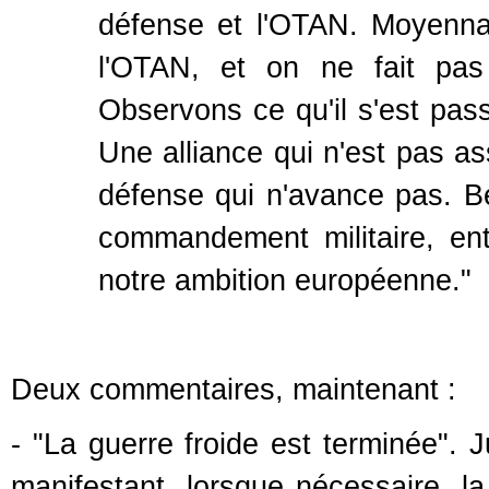
défense et l'OTAN. Moyenna
l'OTAN, et on ne fait pas
Observons ce qu'il s'est pass
Une alliance qui n'est pas a
défense qui n'avance pas. Be
commandement militaire, ent
notre ambition européenne."
Deux commentaires, maintenant :
- "La guerre froide est terminée". J
manifestant, lorsque nécessaire, la