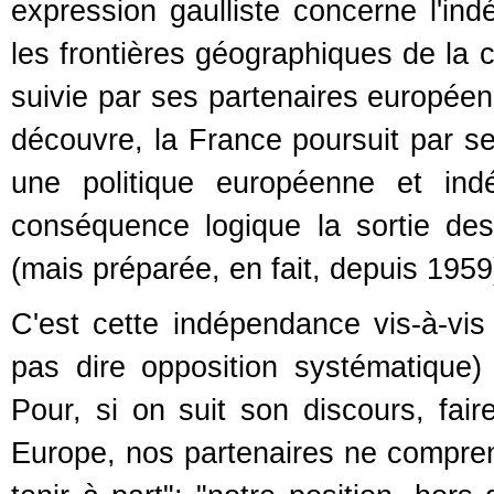
expression gaulliste concerne l'in
les frontières géographiques de la 
suivie par ses partenaires européens
découvre, la France poursuit par s
une politique européenne et ind
conséquence logique la sortie des
(mais préparée, en fait, depuis 1959
C'est cette indépendance vis-à-vi
pas dire opposition systématique) 
Pour, si on suit son discours, fair
Europe, nos partenaires ne compre