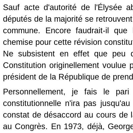
Sauf acte d'autorité de l'Élysée 
députés de la majorité se retrouvent
commune. Encore faudrait-il que l
chemise pour cette révision constitu
Ne subsistent en effet que peu d'
Constitution originellement voulue p
président de la République de prend
Personnellement, je fais le par
constitutionnelle n'ira pas jusqu'a
constat de désaccord au cours de l
au Congrès. En 1973, déjà, Georg