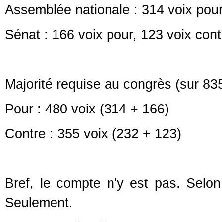
Assemblée nationale : 314 voix pour,
Sénat : 166 voix pour, 123 voix cont
Majorité requise au congrès (sur 83
Pour : 480 voix (314 + 166)
Contre : 355 voix (232 + 123)
Bref, le compte n'y est pas. Selon 
Seulement.