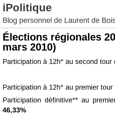
iPolitique
Blog personnel de Laurent de Boiss
Élections régionales 20
mars 2010)
Participation à 12h* au second tour
Participation à 12h* au premier tou
Participation définitive** au premi
46,33
%