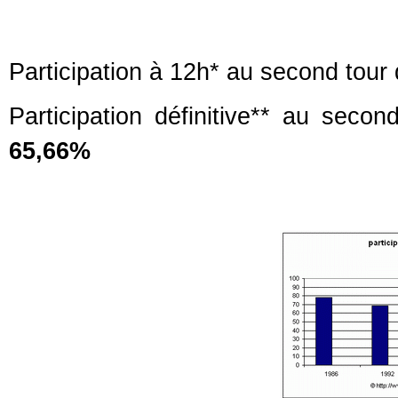
Participation à 12h* au second tour
Participation définitive** au seco
65,66%