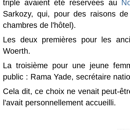
triple avaient été réservées au
No
Sarkozy, qui, pour des raisons de 
chambres de l'hôtel).
Les deux premières pour les anci
Woerth.
La troisième pour une jeune fem
public : Rama Yade, secrétaire nati
Cela dit, ce choix ne venait peut-êt
l'avait personnellement accueilli.