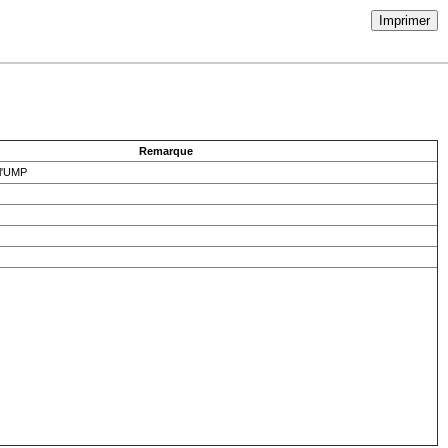
Imprimer
Remarque
 l'UMP