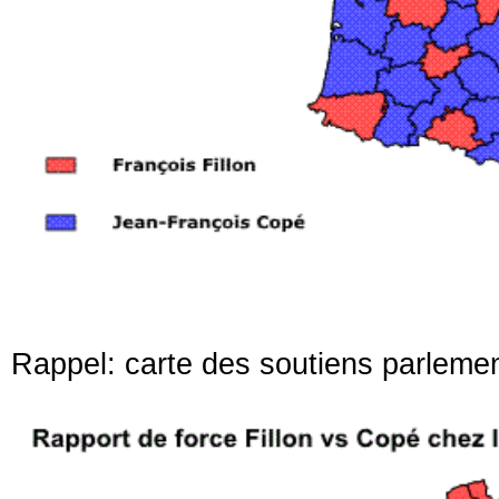
Rappel: carte des soutiens parleme