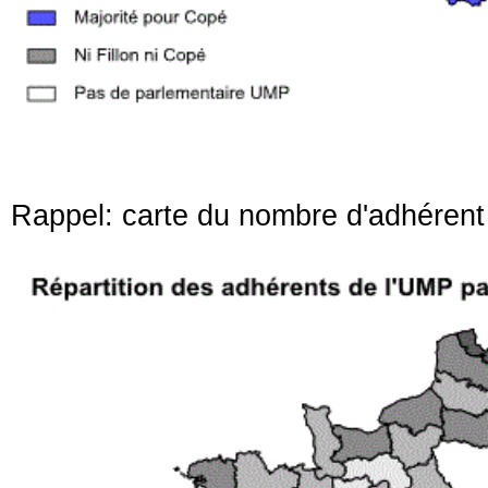
Rappel: carte du nombre d'adhérent