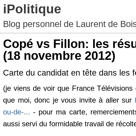
iPolitique
Blog personnel de Laurent de Boiss
Copé vs Fillon: les rés
(18 novembre 2012)
Carte du candidat en tête dans les 
(je viens de voir que
France Télévisions 
que moi, donc je vous invite à aller sur
ou-de-...
- pour ma carte, remerciemen
aussi servi du formidable travail de récolt