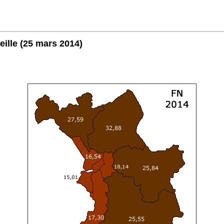
eille
(25 mars 2014)