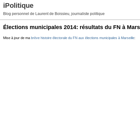
iPolitique
Blog personnel de Laurent de Boissieu, journaliste politique
Élections municipales 2014: résultats du FN à Mars
Mise à jour de ma
brève histoire électorale du FN aux élections municipales à Marseille
: