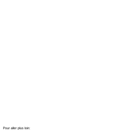
Pour aller plus loin: