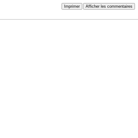
Imprimer
Afficher les commentaires