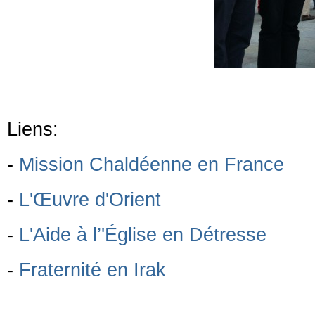
Liens:
-
Mission Chaldéenne en France
-
L'Œuvre d'Orient
-
L'Aide à l’'Église en Détresse
-
Fraternité en Irak