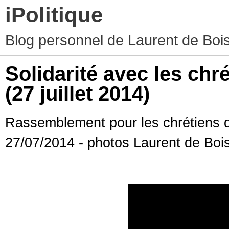
iPolitique
Blog personnel de Laurent de Boiss
(27 juillet 2014)
Rassemblement pour les chrétiens d'
27/07/2014 - photos Laurent de Boi