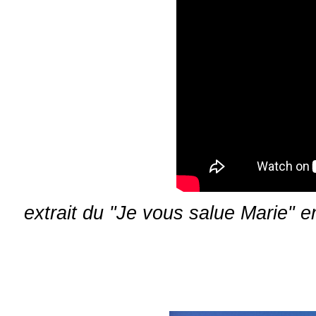
extrait du "Je vous salue Marie"