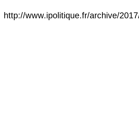
http://www.ipolitique.fr/archive/20