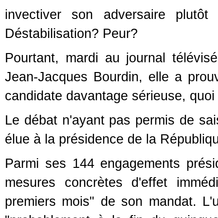
invectiver son adversaire plutô
Déstabilisation? Peur?
Pourtant, mardi au journal télévi
Jean-Jacques Bourdin, elle a prouv
candidate davantage sérieuse, quoi 
Le débat n'ayant pas permis de saisi
élue à la présidence de la Républiqu
Parmi ses 144 engagements présiden
mesures concrètes d'effet immédi
premiers mois" de son mandat. L'u