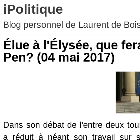
iPolitique
Blog personnel de Laurent de Boiss
Élue à l'Élysée, que fer
Pen?
(04 mai 2017)
Dans son débat de l'entre deux t
a réduit à néant son travail sur 