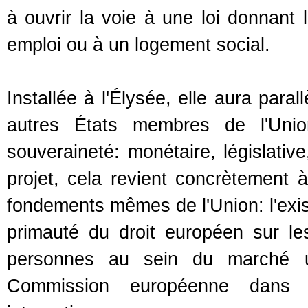
à ouvrir la voie à une loi donnant 
emploi ou à un logement social.
Installée à l'Élysée, elle aura par
autres États membres de l'Unio
souveraineté: monétaire, législative
projet, cela revient concrètement
fondements mêmes de l'Union: l'exis
primauté du droit européen sur les 
personnes au sein du marché u
Commission européenne dans l