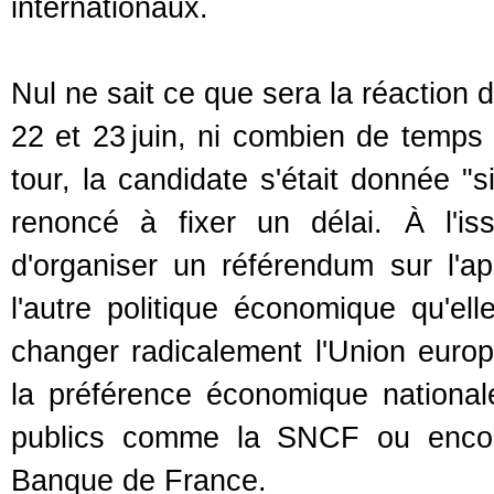
internationaux.
Nul ne sait ce que sera la réaction
22 et 23 juin, ni combien de temps 
tour, la candidate s'était donnée "s
renoncé à fixer un délai. À l'is
d'organiser un référendum sur l'a
l'autre politique économique qu'el
changer radicalement l'Union europé
la préférence économique nationale,
publics comme la SNCF ou encore
Banque de France.