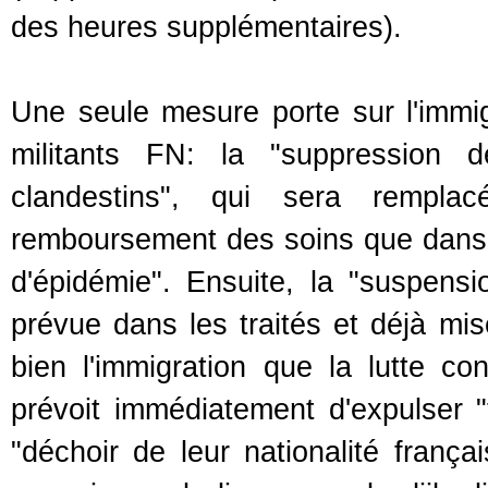
des heures supplémentaires).
Une seule mesure porte sur l'immigr
militants FN: la "suppression d
clandestins", qui sera rempl
remboursement des soins que dans 
d'épidémie". Ensuite, la "suspens
prévue dans les traités et déjà mi
bien l'immigration que la lutte co
prévoit immédiatement d'expulser "
"déchoir de leur nationalité françai