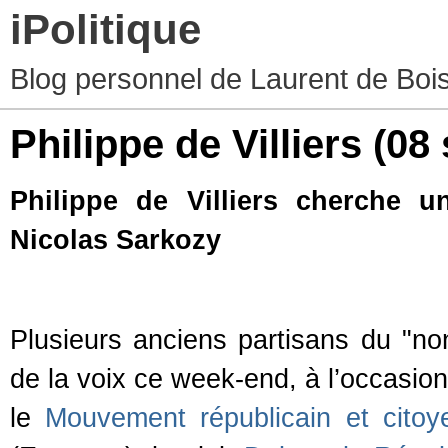
iPolitique
Blog personnel de Laurent de Boiss
Philippe de Villiers
(08
Philippe de Villiers cherche 
Nicolas Sarkozy
Plusieurs anciens partisans du "no
de la voix ce week-end, à l’occasion d
le
Mouvement républicain et citoy