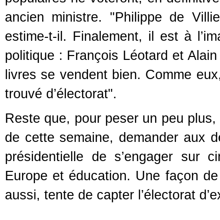
ancien ministre. "Philippe de Vill
estime-t-il. Finalement, il est à l
politique : François Léotard et Alai
livres se vendent bien. Comme eux, 
trouvé d’électorat".
Reste que, pour peser un peu plus, P
de cette semaine, demander aux de
présidentielle de s’engager sur cin
Europe et éducation. Une façon de 
aussi, tente de capter l’électorat d’e