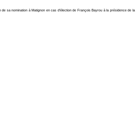
ion de sa nomination à Matignon en cas d'élection de François Bayrou à la présidence de la