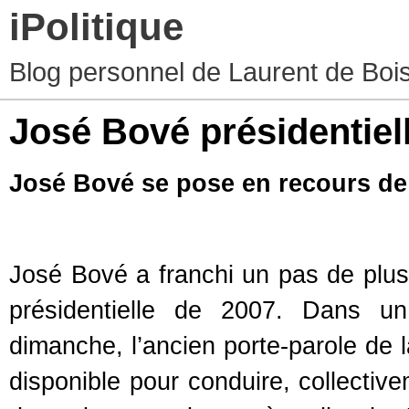
iPolitique
Blog personnel de Laurent de Boiss
José Bové présidentiel
José Bové se pose en recours de 
José Bové a franchi un pas de plus 
présidentielle de 2007. Dans un
dimanche, l’ancien porte-parole de 
disponible pour conduire, collecti