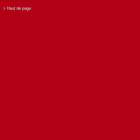
> Haut de page