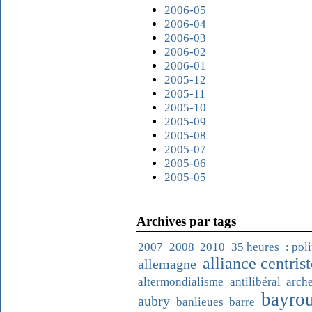
2006-05
2006-04
2006-03
2006-02
2006-01
2005-12
2005-11
2005-10
2005-09
2005-08
2005-07
2005-06
2005-05
Archives par tags
2007
2008
2010
35 heures
: pol
alliance centrist
allemagne
altermondialisme
antilibéral
arch
bayro
aubry
banlieues
barre