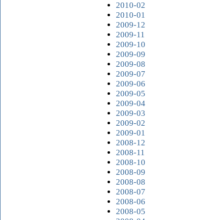
2010-02
2010-01
2009-12
2009-11
2009-10
2009-09
2009-08
2009-07
2009-06
2009-05
2009-04
2009-03
2009-02
2009-01
2008-12
2008-11
2008-10
2008-09
2008-08
2008-07
2008-06
2008-05