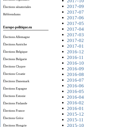
2017-10
2017-09
Élections sénatoriales
2017-07
Référendums
2017-06
2017-05
Europe-politique.eu
2017-04
2017-03
Élections Allemagne
2017-02
Élections Autriche
2017-01
2016-12
Élections Belgique
2016-11
Élections Bulgarie
2016-10
Élections Chypre
2016-09
2016-08
Élections Croatie
2016-07
Élections Danemark
2016-06
Élections Espagne
2016-05
Élections Estonie
2016-04
2016-02
Élections Finlande
2016-01
Élections France
2015-12
Élections Grèce
2015-11
2015-10
Élections Hongrie