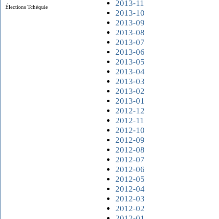
2013-11
Élections Tchéquie
2013-10
2013-09
2013-08
2013-07
2013-06
2013-05
2013-04
2013-03
2013-02
2013-01
2012-12
2012-11
2012-10
2012-09
2012-08
2012-07
2012-06
2012-05
2012-04
2012-03
2012-02
2012-01