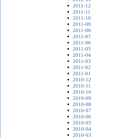
2011-12
2011-11
2011-10
2011-09
2011-08
2011-07
2011-06
2011-05
2011-04
2011-03
2011-02
2011-01
2010-12
2010-11
2010-10
2010-09
2010-08
2010-07
2010-06
2010-05
2010-04
2010-03