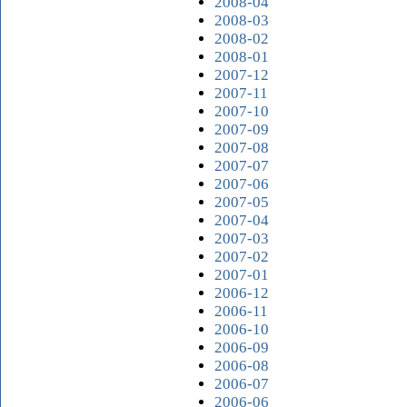
2008-04
2008-03
2008-02
2008-01
2007-12
2007-11
2007-10
2007-09
2007-08
2007-07
2007-06
2007-05
2007-04
2007-03
2007-02
2007-01
2006-12
2006-11
2006-10
2006-09
2006-08
2006-07
2006-06