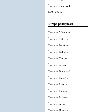
Élections sénatoriales
Référendums
Europe-politique.eu
Élections Allemagne
Élections Autriche
Élections Belgique
Élections Bulgarie
Élections Chypre
Élections Croatie
Élections Danemark
Élections Espagne
Élections Estonie
Élections Finlande
Élections France
Élections Grèce
Élections Hongrie