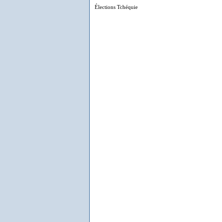
Élections Tchéquie