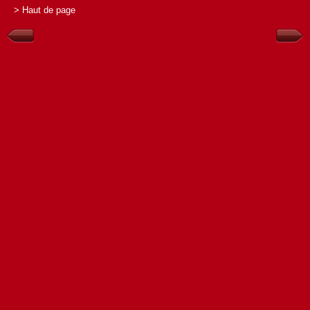
> Haut de page