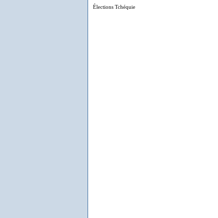
Élections Tchéquie