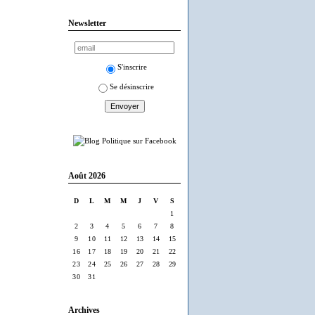
Newsletter
S'inscrire
Se désinscrire
Août 2026
D
L
M
M
J
V
S
1
2
3
4
5
6
7
8
9
10
11
12
13
14
15
16
17
18
19
20
21
22
23
24
25
26
27
28
29
30
31
Archives