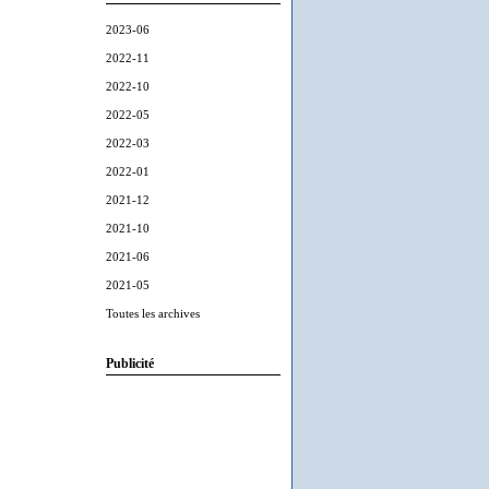
2023-06
2022-11
2022-10
2022-05
2022-03
2022-01
2021-12
2021-10
2021-06
2021-05
Toutes les archives
Publicité