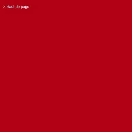
> Haut de page