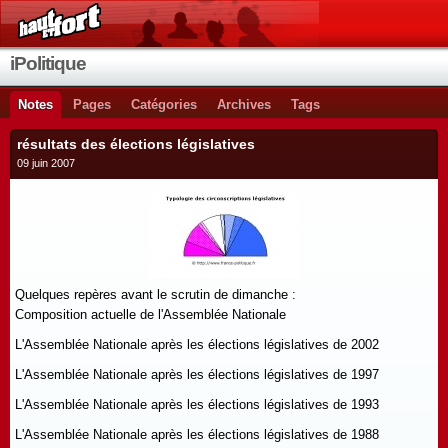
iPolitique
Notes
Pages
Catégories
Archives
Tags
résultats des élections législatives
09 juin 2007
Quelques repères avant le scrutin de dimanche :
Composition actuelle de l'Assemblée Nationale
L'Assemblée Nationale après les élections législatives de 2002
L'Assemblée Nationale après les élections législatives de 1997
L'Assemblée Nationale après les élections législatives de 1993
L'Assemblée Nationale après les élections législatives de 1988