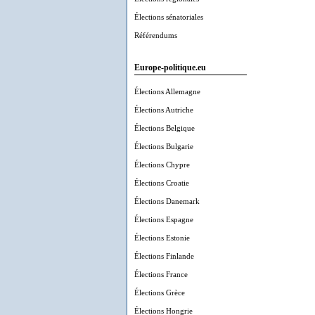
Élections sénatoriales
Référendums
Europe-politique.eu
Élections Allemagne
Élections Autriche
Élections Belgique
Élections Bulgarie
Élections Chypre
Élections Croatie
Élections Danemark
Élections Espagne
Élections Estonie
Élections Finlande
Élections France
Élections Grèce
Élections Hongrie