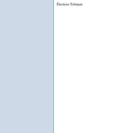
Élections Tchéquie