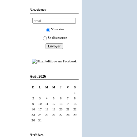
Newsletter
S'inscrire
Se désinscrire
Août 2026
D
L
M
M
J
V
S
1
2
3
4
5
6
7
8
9
10
11
12
13
14
15
16
17
18
19
20
21
22
23
24
25
26
27
28
29
30
31
Archives