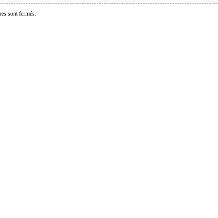
es sont fermés.