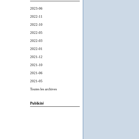
2023-06
2022-11
2022-10
2022-05
2022-03
2022-01
2021-12
2021-10
2021-06
2021-05
Toutes les archives
Publicité