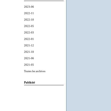
2023-06
2022-11
2022-10
2022-05
2022-03
2022-01
2021-12
2021-10
2021-06
2021-05
Toutes les archives
Publicité