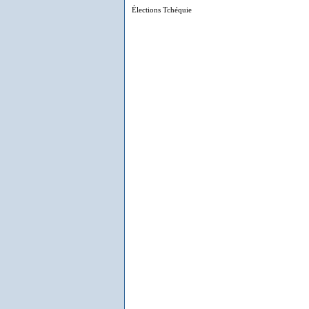
Élections Tchéquie