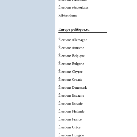
Élections sénatoriales
Référendums
Europe-politique.eu
Élections Allemagne
Élections Autriche
Élections Belgique
Élections Bulgarie
Élections Chypre
Élections Croatie
Élections Danemark
Élections Espagne
Élections Estonie
Élections Finlande
Élections France
Élections Grèce
Élections Hongrie