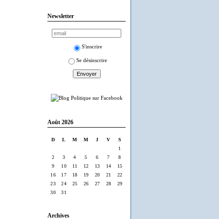
Newsletter
S'inscrire
Se désinscrire
Août 2026
D
L
M
M
J
V
S
1
2
3
4
5
6
7
8
9
10
11
12
13
14
15
16
17
18
19
20
21
22
23
24
25
26
27
28
29
30
31
Archives