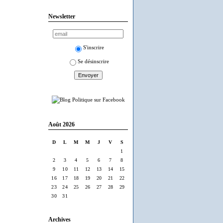
Newsletter
S'inscrire
Se désinscrire
Août 2026
D
L
M
M
J
V
S
1
2
3
4
5
6
7
8
9
10
11
12
13
14
15
16
17
18
19
20
21
22
23
24
25
26
27
28
29
30
31
Archives