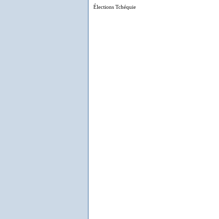
Élections Tchéquie