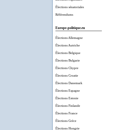
Élections sénatoriales
Référendums
Europe-politique.eu
Élections Allemagne
Élections Autriche
Élections Belgique
Élections Bulgarie
Élections Chypre
Élections Croatie
Élections Danemark
Élections Espagne
Élections Estonie
Élections Finlande
Élections France
Élections Grèce
Élections Hongrie