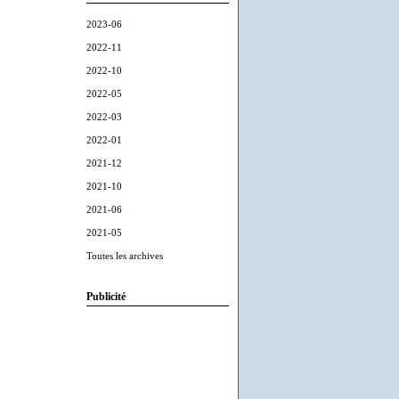
2023-06
2022-11
2022-10
2022-05
2022-03
2022-01
2021-12
2021-10
2021-06
2021-05
Toutes les archives
Publicité