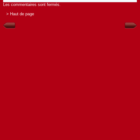
Les commentaires sont fermés.
> Haut de page