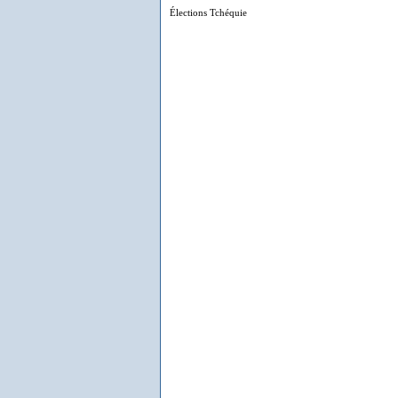
Élections Tchéquie