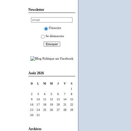
Newsletter
S'inscrire
Se désinscrire
Août 2026
D
L
M
M
J
V
S
1
2
3
4
5
6
7
8
9
10
11
12
13
14
15
16
17
18
19
20
21
22
23
24
25
26
27
28
29
30
31
Archives