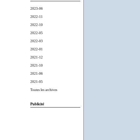
2023-06
2022-11
2022-10
2022-05
2022-03
2022-01
2021-12
2021-10
2021-06
2021-05
Toutes les archives
Publicité