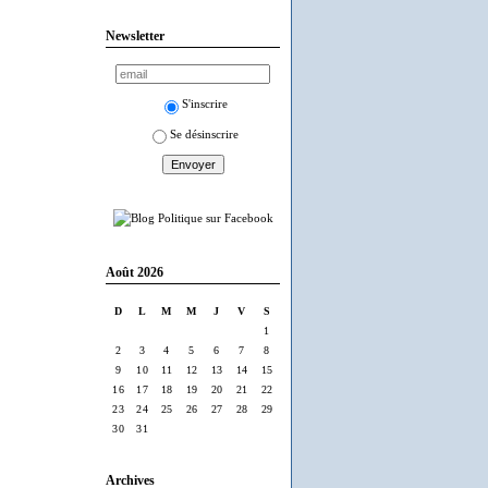
Newsletter
S'inscrire
Se désinscrire
Août 2026
D
L
M
M
J
V
S
1
2
3
4
5
6
7
8
9
10
11
12
13
14
15
16
17
18
19
20
21
22
23
24
25
26
27
28
29
30
31
Archives