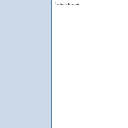
Élections Tchéquie