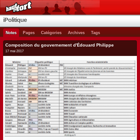
iPolitique
Notes
Pages
Catégories
Archives
Tags
Composition du gouvernement d'Édouard Philippe
17 mai 2017