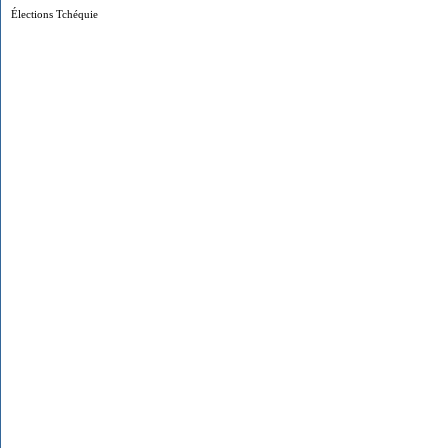
Élections Tchéquie