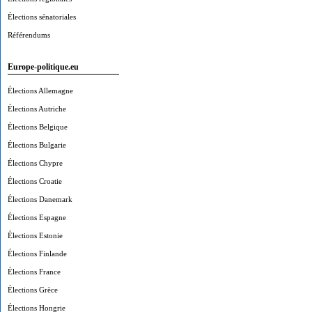
Élections sénatoriales
Référendums
Europe-politique.eu
Élections Allemagne
Élections Autriche
Élections Belgique
Élections Bulgarie
Élections Chypre
Élections Croatie
Élections Danemark
Élections Espagne
Élections Estonie
Élections Finlande
Élections France
Élections Grèce
Élections Hongrie