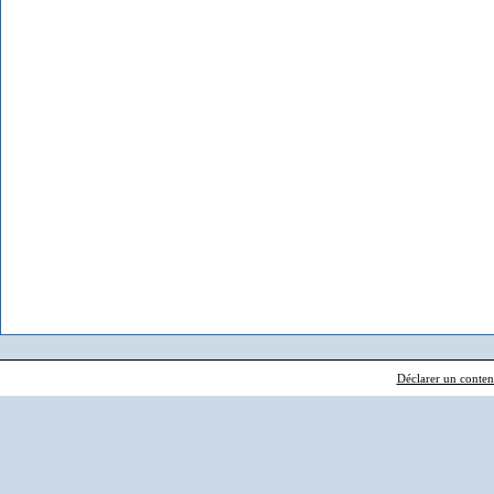
Déclarer un contenu