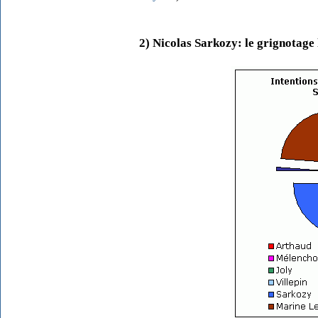
2) Nicolas Sarkozy: le grignotage 