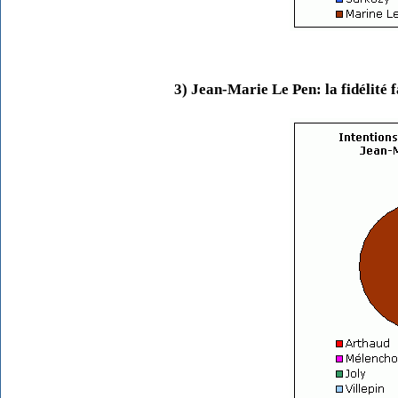
3) Jean-Marie Le Pen: la fidélité 