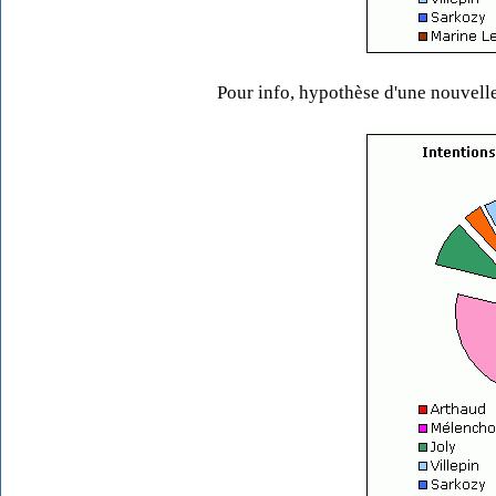
Pour info, hypothèse d'une nouvell