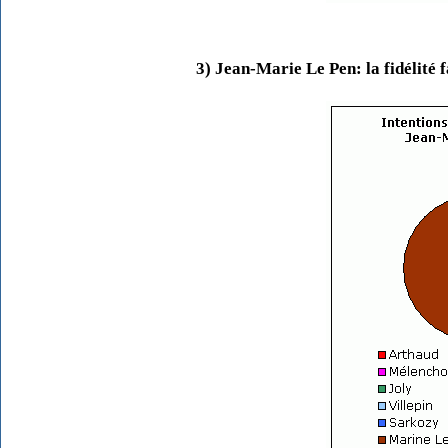
3) Jean-Marie Le Pen: la fidélité 