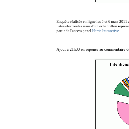
Enquête réalisée en ligne les 5 et 6 mars 2011 
listes électorales issus d’un échantillon représ
partir de l'access panel
Harris Interactive
.
Ajout à 21h00 en réponse au commentaire d