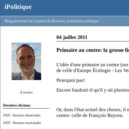
iPolitique
Blog personnel de Laurent de Boissieu, journaliste politique
04 juillet 2011
Primaire au centre: la grosse fi
L'idée d'une primaire au centre (sur
de celle d'Europe Écologie - Les Vert
Pourquoi pas!
Encore faudrait-il qu'il y ait plusie
À propos
Dernières élections
Or, dans l'état actuel des choses, il
centre: celle de François Bayrou.
2020 : élections sénatoriales
2020 : élections municipales