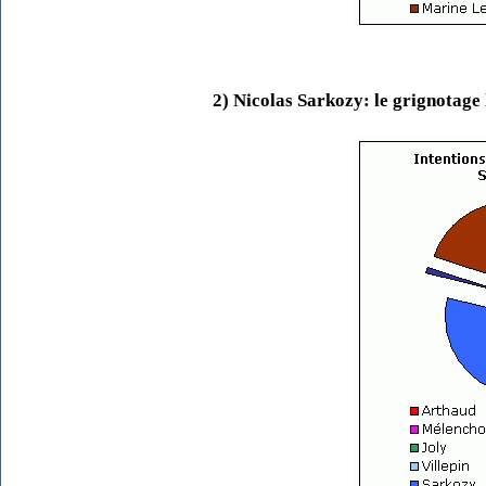
2) Nicolas Sarkozy: le grignotage 