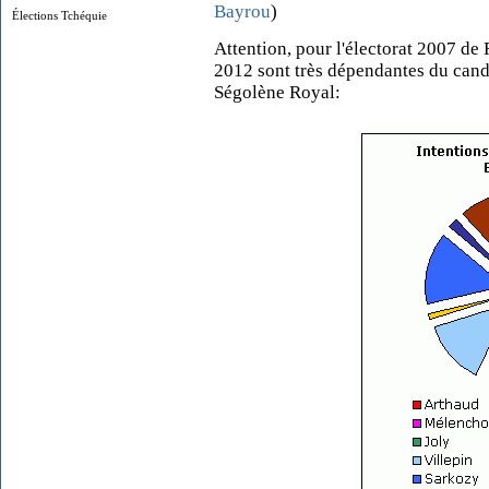
Bayrou
)
Élections Tchéquie
Attention, pour l'électorat 2007 de 
2012 sont très dépendantes du cand
Ségolène Royal: