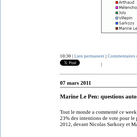
10:30 |
Lien permanent
|
Commentaires 
|
07 mars 2011
Marine Le Pen: questions aut
Tout le monde a commenté ce wee
23% des intentions de vote pour le p
2012, devant Nicolas Sarkozy et M