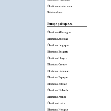
Élections sénatoriales
Référendums
Europe-politique.eu
Élections Allemagne
Élections Autriche
Élections Belgique
Élections Bulgarie
Élections Chypre
Élections Croatie
Élections Danemark
Élections Espagne
Élections Estonie
Élections Finlande
Élections France
Élections Grèce
Élections Hongrie