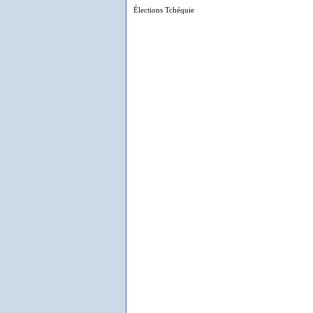
Élections Tchéquie