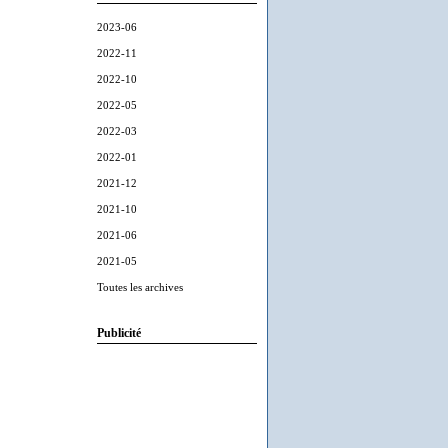
2023-06
2022-11
2022-10
2022-05
2022-03
2022-01
2021-12
2021-10
2021-06
2021-05
Toutes les archives
Publicité