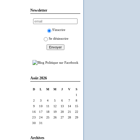
Newsletter
S'inscrire
Se désinscrire
Août 2026
D
L
M
M
J
V
S
1
2
3
4
5
6
7
8
9
10
11
12
13
14
15
16
17
18
19
20
21
22
23
24
25
26
27
28
29
30
31
Archives