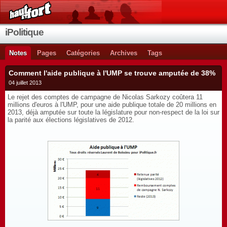
iPolitique
Notes
Pages
Catégories
Archives
Tags
Comment l'aide publique à l'UMP se trouve amputée de 38%
04 juillet 2013
Le rejet des comptes de campagne de Nicolas Sarkozy coûtera 11
millions d'euros à l'UMP, pour une aide publique totale de 20 millions en
2013, déjà amputée sur toute la législature pour non-respect de la loi sur
la parité aux élections législatives de 2012.