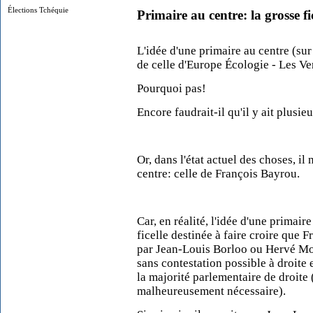
Élections Tchéquie
Primaire au centre: la grosse fi
L'idée d'une primaire au centre (sur
de celle d'Europe Écologie - Les Vert
Pourquoi pas!
Encore faudrait-il qu'il y ait plusie
Or, dans l'état actuel des choses, il
centre: celle de François Bayrou.
Car, en réalité, l'idée d'une primair
ficelle destinée à faire croire que 
par Jean-Louis Borloo ou Hervé Mor
sans contestation possible à droite 
la majorité parlementaire de droite 
malheureusement nécessaire).