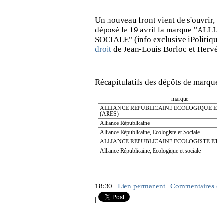
Un nouveau front vient de s'ouvrir
déposé le 19 avril la marque 
SOCIALE" (info exclusive iPolitiqu
droit
de Jean-Louis Borloo et Herv
Récapitulatifs des dépôts de marqu
marque
ALLIANCE REPUBLICAINE ECOLOGIQUE E
(ARES)
Alliance Républicaine
Alliance Républicaine, Ecologiste et Sociale
ALLIANCE REPUBLICAINE ECOLOGISTE E
Alliance Républicaine, Ecologique et sociale
18:30 |
Lien permanent
|
Commentaires 
|
|