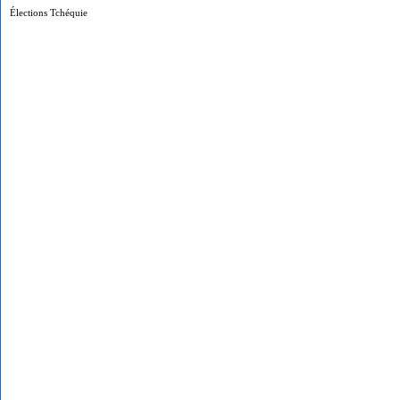
Élections Tchéquie