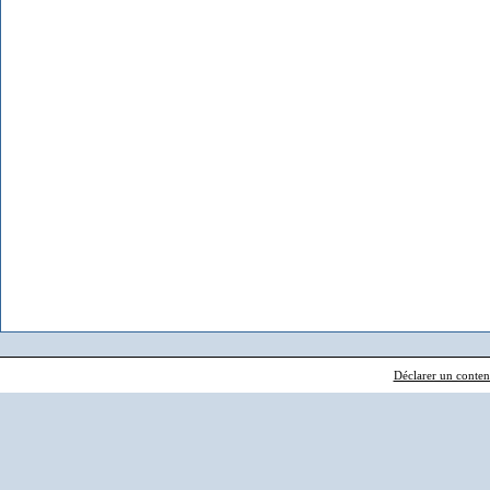
Déclarer un contenu