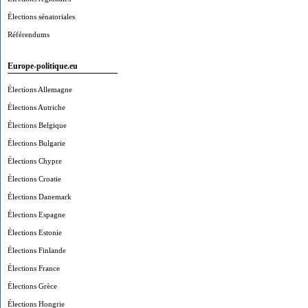
Élections sénatoriales
Référendums
Europe-politique.eu
Élections Allemagne
Élections Autriche
Élections Belgique
Élections Bulgarie
Élections Chypre
Élections Croatie
Élections Danemark
Élections Espagne
Élections Estonie
Élections Finlande
Élections France
Élections Grèce
Élections Hongrie