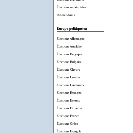
Élections sénatoriales
Référendums
Europe-politique.eu
Élections Allemagne
Élections Autriche
Élections Belgique
Élections Bulgarie
Élections Chypre
Élections Croatie
Élections Danemark
Élections Espagne
Élections Estonie
Élections Finlande
Élections France
Élections Grèce
Élections Hongrie