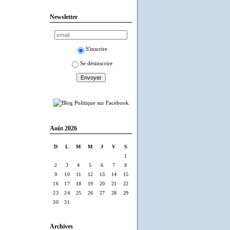
Newsletter
S'inscrire
Se désinscrire
Août 2026
D
L
M
M
J
V
S
1
2
3
4
5
6
7
8
9
10
11
12
13
14
15
16
17
18
19
20
21
22
23
24
25
26
27
28
29
30
31
Archives