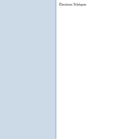
Élections Tchéquie