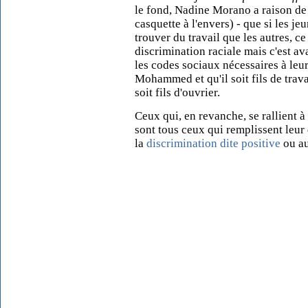
le fond, Nadine Morano a raison de d
casquette à l'envers) - que si les j
trouver du travail que les autres, ce
discrimination raciale mais c'est av
les codes sociaux nécessaires à leur
Mohammed et qu'il soit fils de travai
soit fils d'ouvrier.
Ceux qui, en revanche, se rallient à
sont tous ceux qui remplissent leur
la
discrimination dite positive
ou a