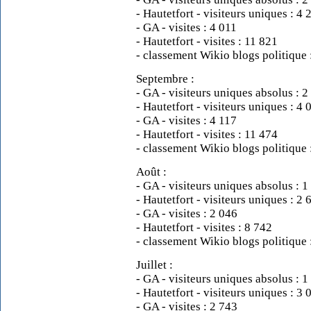
- Hautetfort - visiteurs uniques : 4 
- GA - visites : 4 011
- Hautetfort - visites : 11 821
- classement Wikio blogs politique
Septembre :
- GA - visiteurs uniques absolus : 2
- Hautetfort - visiteurs uniques : 4 
- GA - visites : 4 117
- Hautetfort - visites : 11 474
- classement Wikio blogs politique 
Août :
- GA - visiteurs uniques absolus : 1
- Hautetfort - visiteurs uniques : 2 
- GA - visites : 2 046
- Hautetfort - visites : 8 742
- classement Wikio blogs politique
Juillet :
- GA - visiteurs uniques absolus : 1
- Hautetfort - visiteurs uniques : 3 
- GA - visites : 2 743