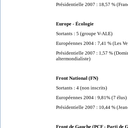
Présidentielle 2007 : 18,57 % (Fra
Europe - Écologie
Sortants : 5 (groupe V-ALE)
Européennes 2004 : 7,41 % (Les Ver
Présidentielle 2007 : 1,57 % (Domi
altermondialiste)
Front National (FN)
Sortants : 4 (non inscrits)
Européennes 2004 : 9,81% (7 élus)
Présidentielle 2007 : 10,44 % (Jea
Front de Gauche (PCF - Parti de 