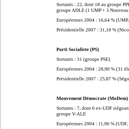
Sortants : 22, dont 18 au groupe 
groupe ADLE (1 UMP + 3 Nouveau C
Européennes 2004 : 16,64 % (UMP, 
Présidentielle 2007 : 31,18 % (Nic
Parti Socialiste (PS)
Sortants : 31 (groupe PSE)
Européennes 2004 : 28,90 % (31 él
Présidentielle 2007 : 25,87 % (Ség
Mouvement Démocrate (MoDem)
Sortants : 7, dont 6 ex-UDF siégea
groupe V-ALE
Européennes 2004 : 11,96 % (UDF, 