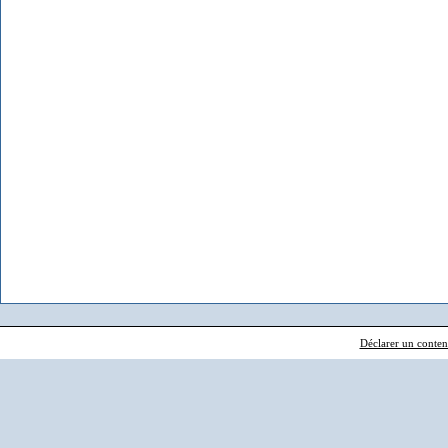
Déclarer un contenu