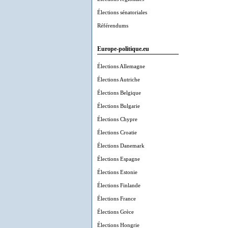
Élections sénatoriales
Référendums
Europe-politique.eu
Élections Allemagne
Élections Autriche
Élections Belgique
Élections Bulgarie
Élections Chypre
Élections Croatie
Élections Danemark
Élections Espagne
Élections Estonie
Élections Finlande
Élections France
Élections Grèce
Élections Hongrie