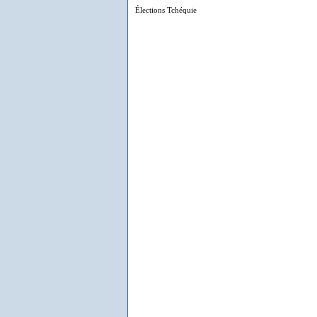
Élections Tchéquie