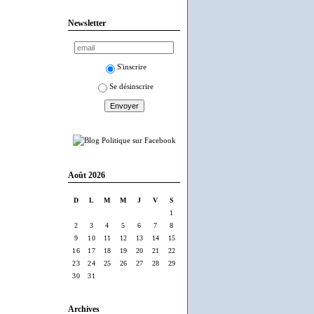
Newsletter
S'inscrire
Se désinscrire
Août 2026
D
L
M
M
J
V
S
1
2
3
4
5
6
7
8
9
10
11
12
13
14
15
16
17
18
19
20
21
22
23
24
25
26
27
28
29
30
31
Archives