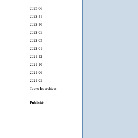
2023-06
2022-11
2022-10
2022-05
2022-03
2022-01
2021-12
2021-10
2021-06
2021-05
Toutes les archives
Publicité