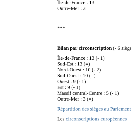
Île-de-France : 13
Outre-Mer : 3
***
Bilan par circonscription
(- 6 sièg
Île-de-France : 13 (- 1)
Sud-Est : 13 (=)
Nord-Ouest : 10 (- 2)
Sud-Ouest : 10 (=)
Ouest : 9 (- 1)
Est : 9 (- 1)
Massif central-Centre : 5 (- 1)
Outre-Mer : 3 (=)
Répartition des sièges au Parlemen
Les
circonscriptions européennes