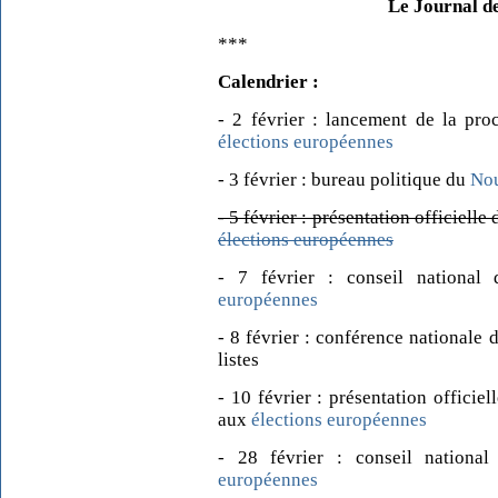
Le Journal d
***
Calendrier :
- 2 février : lancement de la pro
élections européennes
- 3 février : bureau politique du
Nou
- 5 février : présentation officielle 
élections européennes
- 7 février : conseil nationa
européennes
- 8 février : conférence nationale
listes
- 10 février : présentation officiel
aux
élections européennes
- 28 février : conseil nation
européennes