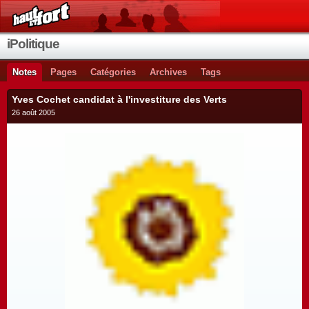
iPolitique
Notes
Pages
Catégories
Archives
Tags
Yves Cochet candidat à l'investiture des Verts
26 août 2005