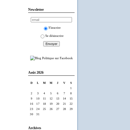
Newsletter
S'inscrire
Se désinscrire
Août 2026
D
L
M
M
J
V
S
1
2
3
4
5
6
7
8
9
10
11
12
13
14
15
16
17
18
19
20
21
22
23
24
25
26
27
28
29
30
31
Archives