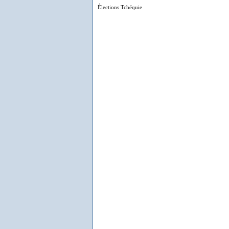
Élections Tchéquie