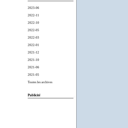
2023-06
2022-11
2022-10
2022-05
2022-03
2022-01
2021-12
2021-10
2021-06
2021-05
Toutes les archives
Publicité