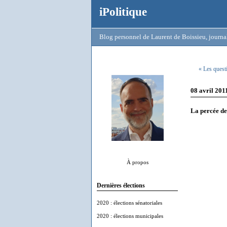
iPolitique
Blog personnel de Laurent de Boissieu, journal
« Les quest
08 avril 201
La percée de
À propos
Dernières élections
2020 : élections sénatoriales
2020 : élections municipales