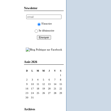
Newsletter
S'inscrire
Se désinscrire
Août 2026
D
L
M
M
J
V
S
1
2
3
4
5
6
7
8
9
10
11
12
13
14
15
16
17
18
19
20
21
22
23
24
25
26
27
28
29
30
31
Archives