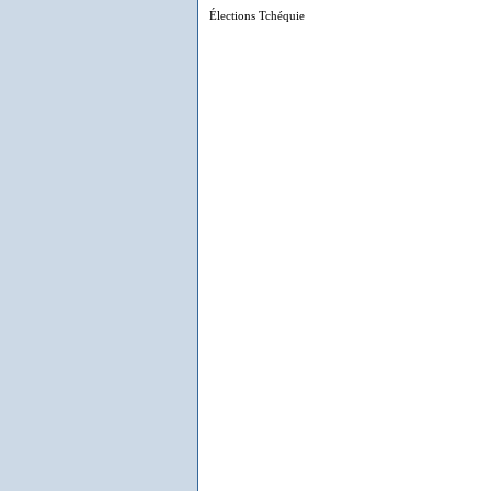
Élections Tchéquie