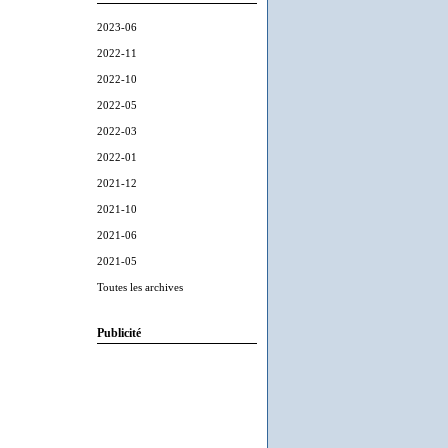
2023-06
2022-11
2022-10
2022-05
2022-03
2022-01
2021-12
2021-10
2021-06
2021-05
Toutes les archives
Publicité