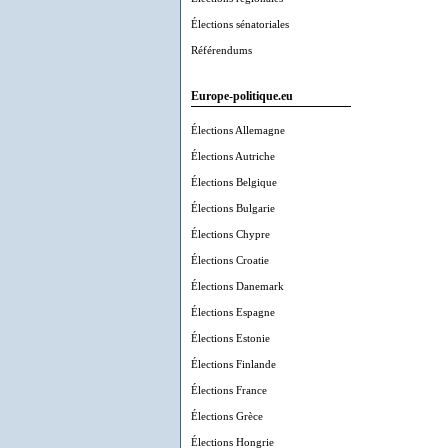
Élections sénatoriales
Référendums
Europe-politique.eu
Élections Allemagne
Élections Autriche
Élections Belgique
Élections Bulgarie
Élections Chypre
Élections Croatie
Élections Danemark
Élections Espagne
Élections Estonie
Élections Finlande
Élections France
Élections Grèce
Élections Hongrie