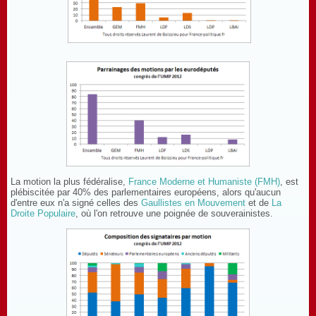
La motion la plus fédéralise,
France Moderne et Humaniste (FMH)
, est
plébiscitée par 40% des parlementaires européens, alors qu'aucun
d'entre eux n'a signé celles des
Gaullistes en Mouvement
et de
La
Droite Populaire
, où l'on retrouve une poignée de souverainistes.