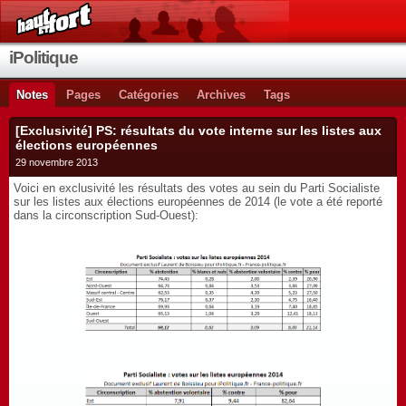
iPolitique
Notes
Pages
Catégories
Archives
Tags
[Exclusivité] PS: résultats du vote interne sur les listes aux
élections européennes
29 novembre 2013
Voici en exclusivité les résultats des votes au sein du Parti Socialiste
sur les listes aux élections européennes de 2014 (le vote a été reporté
dans la circonscription Sud-Ouest):