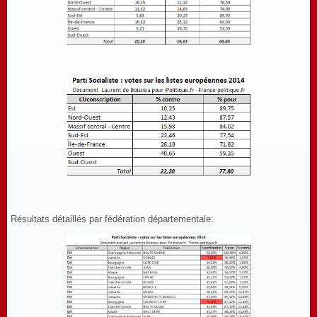
Résultats détaillés par fédération départementale: