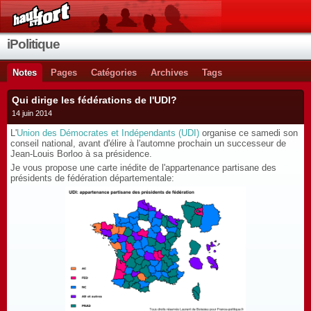
iPolitique
Notes
Pages
Catégories
Archives
Tags
Qui dirige les fédérations de l'UDI?
14 juin 2014
L'
Union des Démocrates et Indépendants (UDI)
organise ce samedi son
conseil national, avant d'élire à l'automne prochain un successeur de
Jean-Louis Borloo à sa présidence.
Je vous propose une carte inédite de l'appartenance partisane des
présidents de fédération départementale: