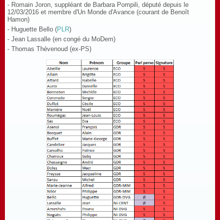
- Romain Joron, suppléant de Barbara Pompili, député depuis le
12/03/2016 et membre d'Un Monde d'Avance (courant de Benoît
Hamon)
- Huguette Bello (
PLR
)
- Jean Lassalle (en congé du MoDem)
- Thomas Thévenoud (ex-PS)