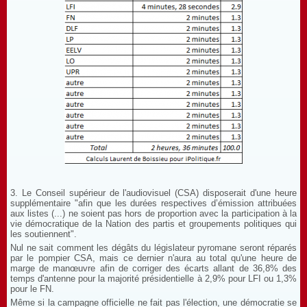
3. Le Conseil supérieur de l'audiovisuel (CSA) disposerait d'une heure
supplémentaire "afin que les durées respectives d’émission attribuées
aux listes (...) ne soient pas hors de proportion avec la participation à la
vie démocratique de la Nation des partis et groupements politiques qui
les soutiennent".
Nul ne sait comment les dégâts du législateur pyromane seront réparés
par le pompier CSA, mais ce dernier n'aura au total qu'une heure de
marge de manœuvre afin de corriger des écarts allant de 36,8% des
temps d'antenne pour la majorité présidentielle à 2,9% pour LFI ou 1,3%
pour le FN.
Même si la campagne officielle ne fait pas l'élection, une démocratie se