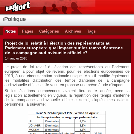
iPolitique
Notes
Pages
Catégories
Archives
Tags
Projet de loi relatif à l’élection des représentants au
Parlement européen: quel impact sur les temps d'antenne
de la campagne audiovisuelle officielle?
14 janvier 2018
Le projet de loi relatif à l’élection des représentants au Parlement
européen a pour objet de revenir, pour les élections européennes de
2019, à une circonscription nationale unique. Mais il modifie également
les modalités d'attribution des temps d'antenne de la campagne
audiovisuelle officielle. Je vous en propose une brève étude d'impact.
Si les élections européennes avaient lieu cette année, avec la
législation actuellement en vigueur, la répartition des temps d'antenne
de la campagne audiovisuelle officielle serait, d'après mes calculs
personnels, la suivante: