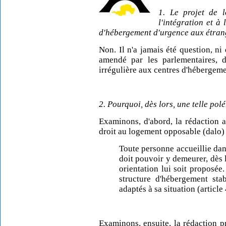
1. Le projet de l
l'intégration et à 
d'hébergement d'urgence aux étran
Non. Il n'a jamais été question, ni
amendé par les parlementaires, d
irrégulière aux centres d'hébergeme
2. Pourquoi, dès lors, une telle pol
Examinons, d'abord, la rédaction a
droit au logement opposable (dalo) 
Toute personne accueillie da
doit pouvoir y demeurer, dès l
orientation lui soit proposée.
structure d'hébergement sta
adaptés à sa situation (article 
Examinons, ensuite, la rédaction pré