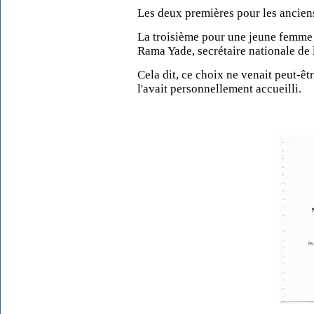
Les deux premières pour les anciens
La troisième pour une jeune femme 
Rama Yade, secrétaire nationale de
Cela dit, ce choix ne venait peut-êtr
l'avait personnellement accueilli.